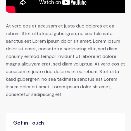
At vero eos et accusam et justo duo dolores et ea
rebum. Stet clita kasd gubergren, no sea takimata
sanctus est Lorem ipsum dolor sit amet. Lorem ipsum
dolor sit amet, consetetur sadipscing elitr, sed diam
nonumy eirmod tempor invidunt ut labore et dolore
magna aliquyam erat, sed diam voluptua. At vero eos et
accusam et justo duo dolores et ea rebum. Stet clita
kasd gubergren, no sea takimata sanctus est Lorem
ipsum dolor sit amet. Lorem ipsum dolor sit amet,
consetetur sadipscing elit.
Get in Touch