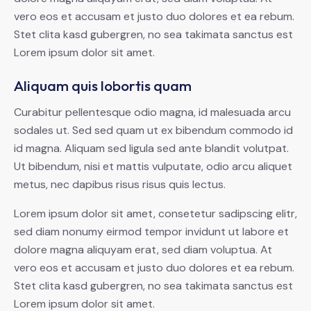
vero eos et accusam et justo duo dolores et ea rebum.
Stet clita kasd gubergren, no sea takimata sanctus est
Lorem ipsum dolor sit amet.
Aliquam quis lobortis quam
Curabitur pellentesque odio magna, id malesuada arcu
sodales ut. Sed sed quam ut ex bibendum commodo id
id magna. Aliquam sed ligula sed ante blandit volutpat.
Ut bibendum, nisi et mattis vulputate, odio arcu aliquet
metus, nec dapibus risus risus quis lectus.
Lorem ipsum dolor sit amet, consetetur sadipscing elitr,
sed diam nonumy eirmod tempor invidunt ut labore et
dolore magna aliquyam erat, sed diam voluptua. At
vero eos et accusam et justo duo dolores et ea rebum.
Stet clita kasd gubergren, no sea takimata sanctus est
Lorem ipsum dolor sit amet.