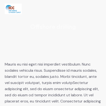
Offshore drilling
Mauris eu nisi eget nisi imperdiet vestibulum. Nunc
sodales vehicula risus. Suspendisse id mauris sodales,
blandit tortor eu, sodales justo. Morbi tincidunt, ante
vel suscipit volutpat, turpis enim volutpSectetur
adipiscing elit, sed do eiusm onsectetur adipiscing elit,
sed do eiusm od tempor incididunt ut labore. Ut vel
placerat eros, eu tincidunt velit. Consectetur adipiscing