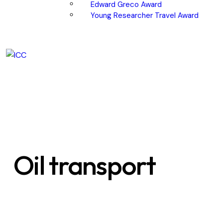
Edward Greco Award
Young Researcher Travel Award
Oil transport