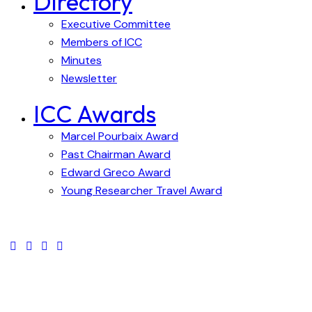
Directory
Executive Committee
Members of ICC
Minutes
Newsletter
ICC Awards
Marcel Pourbaix Award
Past Chairman Award
Edward Greco Award
Young Researcher Travel Award